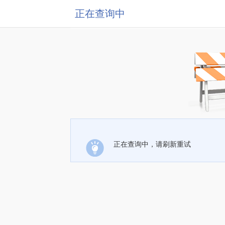
正在查询中
正在查询中，请刷新重试