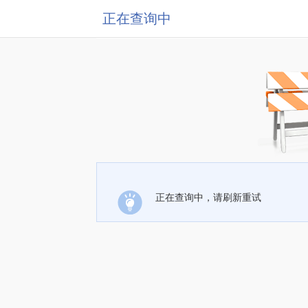
正在查询中
正在查询中，请刷新重试